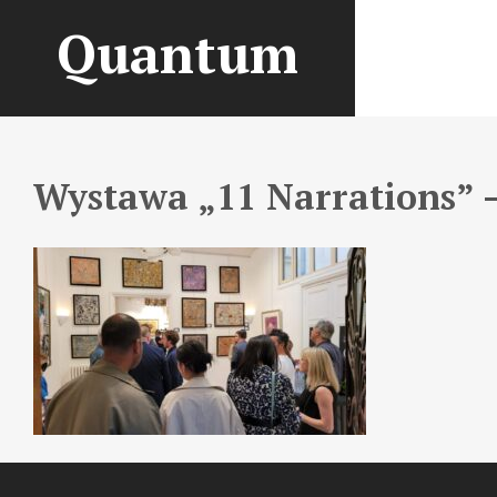
Quantum
Wystawa „11 Narrations” –