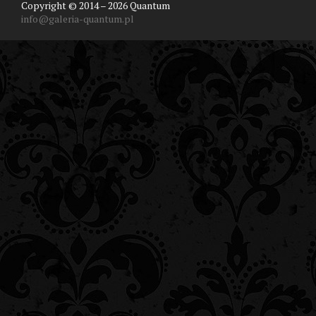
Copyright © 2014 – 2026 Quantum
info@galeria-quantum.pl